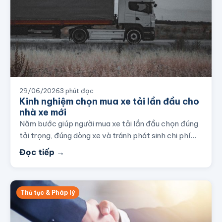
29/06/2026
3 phút đọc
Kinh nghiệm chọn mua xe tải lần đầu cho
nhà xe mới
Năm bước giúp người mua xe tải lần đầu chọn đúng
tải trọng, đúng dòng xe và tránh phát sinh chi phí…
Đọc tiếp →
Thủ tục & Pháp lý