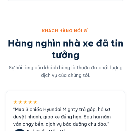
KHÁCH HÀNG NÓI GÌ
Hàng nghìn nhà xe đã tin
tưởng
Sự hài lòng của khách hàng là thước đo chất lượng
dịch vụ của chúng tôi.
★★★★★
“Mua 3 chiếc Hyundai Mighty trả góp, hồ sơ
duyệt nhanh, giao xe đúng hẹn. Sau hai năm
vẫn chạy bền, dịch vụ bảo dưỡng chu đáo.”