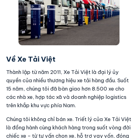
Về Xe Tải Việt
Thành lập từ năm 2011, Xe Tải Việt là đại lý ủy
quyền của nhiều thương hiệu xe tải hàng đầu. Suốt
15 năm, chúng tôi đã bàn giao hơn 8.500 xe cho
các nhà xe, hợp tác xã và doanh nghiệp logistics
trên khắp khu vực phía Nam.
Chúng tôi không chỉ bán xe. Triết lý của Xe Tải Việt
là đồng hành cùng khách hàng trong suốt vòng đời
chiếc xe – từ tư vấn chọn xe, hỗ trợ vay vốn, đóng